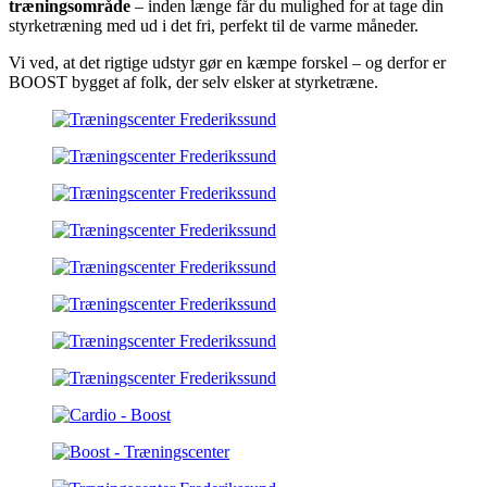
træningsområde
– inden længe får du mulighed for at tage din
styrketræning med ud i det fri, perfekt til de varme måneder.
Vi ved, at det rigtige udstyr gør en kæmpe forskel – og derfor er
BOOST bygget af folk, der selv elsker at styrketræne.