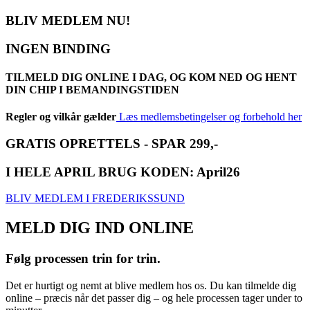
BLIV MEDLEM NU!
INGEN BINDING
TILMELD DIG ONLINE I DAG, OG KOM NED OG HENT
DIN CHIP I BEMANDINGSTIDEN
Regler og vilkår gælder
Læs medlemsbetingelser og forbehold her
GRATIS OPRETTELS - SPAR 299,-
I HELE APRIL BRUG KODEN: April26
BLIV MEDLEM I FREDERIKSSUND
MELD DIG IND ONLINE
Følg processen trin for trin.
Det er hurtigt og nemt at blive medlem hos os. Du kan tilmelde dig
online – præcis når det passer dig – og hele processen tager under to