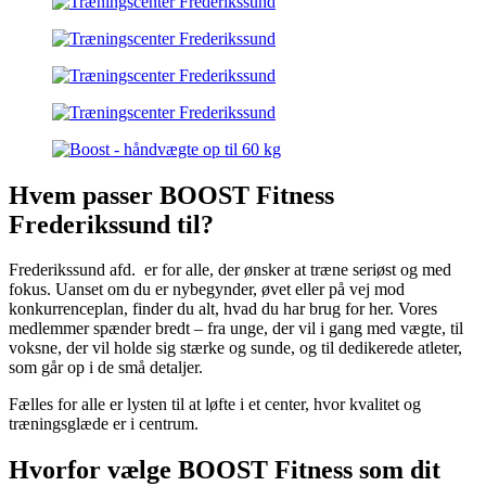
Hvem passer BOOST Fitness
Frederikssund til?
Frederikssund afd. er for alle, der ønsker at træne seriøst og med
fokus. Uanset om du er nybegynder, øvet eller på vej mod
konkurrenceplan, finder du alt, hvad du har brug for her. Vores
medlemmer spænder bredt – fra unge, der vil i gang med vægte, til
voksne, der vil holde sig stærke og sunde, og til dedikerede atleter,
som går op i de små detaljer.
Fælles for alle er lysten til at løfte i et center, hvor kvalitet og
træningsglæde er i centrum.
Hvorfor vælge BOOST Fitness som dit