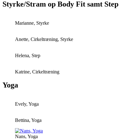
Styrke/Stram op Body Fit samt Step
Marianne, Styrke
Anette, Cirkeltræning, Styrke
Helena, Step
Katrine, Cirkeltræning
Yoga
Evely, Yoga
Bettina, Yoga
Nans, Yoga