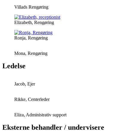
Villads Rengøring
Elizabeth, Rengøring
Ronja, Rengøring
Mona, Rengøring
Ledelse
Jacob, Ejer
Rikke, Centerleder
Eliza, Administrativ support
Eksterne behandler / undervisere