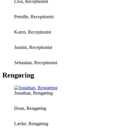
Liva, Receptionist
Pernille, Receptionist
Karen, Receptionist
Jasmin, Receptionist
Sebastian, Receptionist
Rengøring
Jonathan, Rengøring
Dean, Rengøring
Lærke, Rengøring