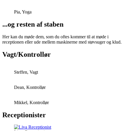
Pia, Yoga
...og resten af staben
Her kan du møde dem, som du oftes kommer til at møde i
receptionen eller ude mellem maskinerne med støvsuger og klud.
Vagt/Kontrollør
Steffen, Vagt
Dean, Kontrollør
Mikkel, Kontrollør
Receptionister