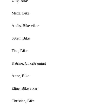
Uffe, Bike
Mette, Bike
Andis, Bike vikar
Søren, Bike
Tine, Bike
Katrine, Cirkeltræning
Anne, Bike
Eline, Bike vikar
Christine, Bike