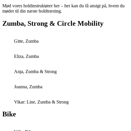
Mød vores holdinstruktører her – her kan du få ansigt på, hvem du
møder til din næste holdtræning.
Zumba, Strong & Circle Mobility
Gitte, Zumba
Eliza, Zumba
Anja, Zumba & Strong
Joanna, Zumba
Vikar: Line, Zumba & Strong
Bike